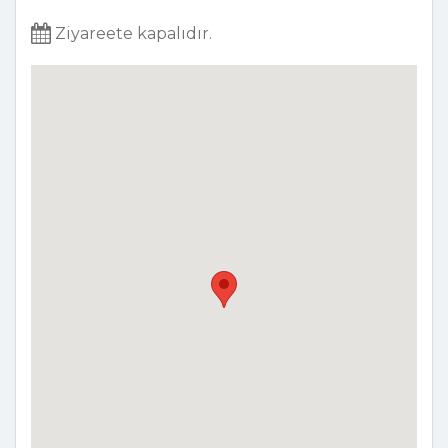
Ziyareete kapalıdır.