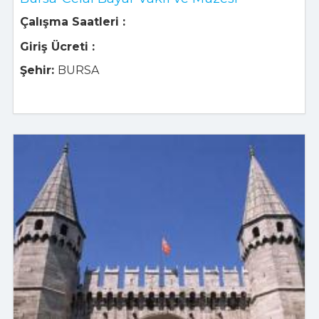
Çalışma Saatleri :
Giriş Ücreti :
Şehir:
BURSA