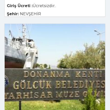
Giriş Ücreti :
Ücretsizdir.
Şehir:
NEVŞEHİR