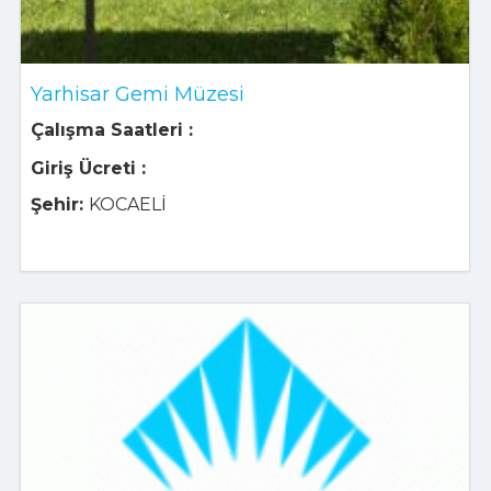
Yarhisar Gemi Müzesi
Çalışma Saatleri :
Giriş Ücreti :
Şehir:
KOCAELİ