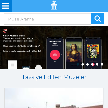
Tavsiye Edilen Müzeler