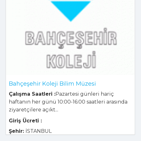
Bahçeşehir Koleji Bilim Müzesi
Çalışma Saatleri :
Pazartesi günleri hariç
haftanın her günü 10:00-16:00 saatleri arasında
ziyaretçilere açıkt...
Giriş Ücreti :
Şehir:
İSTANBUL