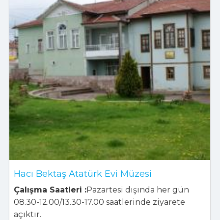
Hacı Bektaş Atatürk Evi Müzesi
Çalışma Saatleri :
Pazartesi dışında her gün
08.30-12.00/13.30-17.00 saatlerinde ziyarete
açıktır.