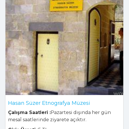
Hasan Süzer Etnografya Müzesi
Çalışma Saatleri :
Pazartesi dışında her gün
mesaî saatlerinde ziyarete açıktır.